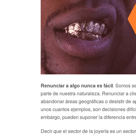
Renunciar a algo nunca es fácil
. Somos se
parte de nuestra naturaleza. Renunciar a clie
abandonar áreas geográficas o desistir de ap
unos cuantos ejemplos, son decisiones difícil
embargo, pueden suponer la diferencia entre 
Decir que el sector de la joyería es un sec