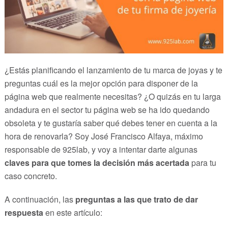
¿Estás planificando el lanzamiento de tu marca de joyas y te
preguntas cuál es la mejor opción para disponer de la
página web que realmente necesitas? ¿O quizás en tu larga
andadura en el sector tu página web se ha ido quedando
obsoleta y te gustaría saber qué debes tener en cuenta a la
hora de renovarla? Soy José Francisco Alfaya, máximo
responsable de 925lab, y voy a intentar darte algunas
claves para que tomes la decisión más acertada
para tu
caso concreto.
A continuación, las
preguntas a las que trato de dar
respuesta
en este artículo: