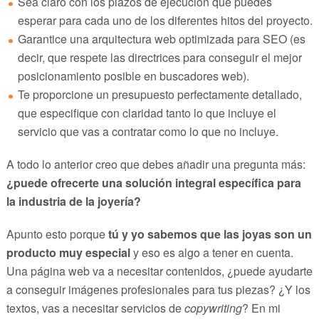
Sea claro con los plazos de ejecución que puedes
esperar para cada uno de los diferentes hitos del proyecto.
Garantice una arquitectura web optimizada para SEO (es
decir, que respete las directrices para conseguir el mejor
posicionamiento posible en buscadores web).
Te proporcione un presupuesto perfectamente detallado,
que especifique con claridad tanto lo que incluye el
servicio que vas a contratar como lo que no incluye.
A todo lo anterior creo que debes añadir una pregunta más:
¿puede ofrecerte una solución integral específica para
la industria de la joyería?
Apunto esto porque
tú y yo sabemos que las joyas son un
producto muy especial
y eso es algo a tener en cuenta.
Una página web va a necesitar contenidos, ¿puede ayudarte
a conseguir imágenes profesionales para tus piezas? ¿Y los
textos, vas a necesitar servicios de
copywriting
? En mi