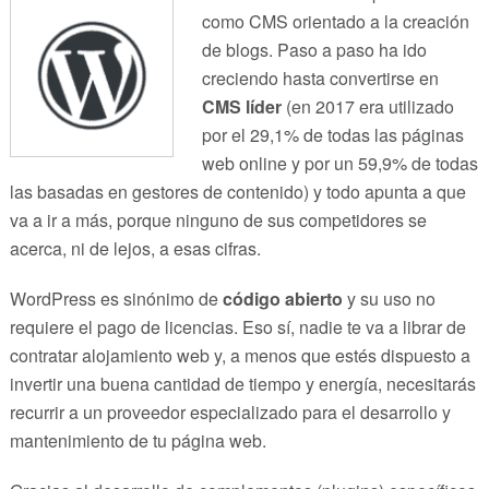
como CMS orientado a la creación
de blogs. Paso a paso ha ido
creciendo hasta convertirse en
CMS líder
(en 2017 era utilizado
por el 29,1% de todas las páginas
web online y por un 59,9% de todas
las basadas en gestores de contenido) y todo apunta a que
va a ir a más, porque ninguno de sus competidores se
acerca, ni de lejos, a esas cifras.
WordPress es sinónimo de
código abierto
y su uso no
requiere el pago de licencias. Eso sí, nadie te va a librar de
contratar alojamiento web y, a menos que estés dispuesto a
invertir una buena cantidad de tiempo y energía, necesitarás
recurrir a un proveedor especializado para el desarrollo y
mantenimiento de tu página web.