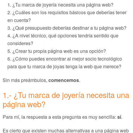
¿Tu marca de joyería necesita una página web?
¿Cuáles son los requisitos básicos que deberías tener
en cuenta?
¿Qué presupuesto deberías destinar a tu página web?
¿A nivel técnico, qué opciones tendría sentido que
consideres?
¿Crear tu propia página web es una opción?
¿Cómo puedes encontrar al mejor socio tecnológico
para que tu marca de joyas tenga la web que merece?
Sin más preámbulos,
comencemos
.
1.- ¿Tu marca de joyería necesita una
página web?
Para mí, la respuesta a esta pregunta es muy sencilla:
sí
.
Es cierto que existen muchas alternativas a una página web