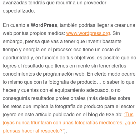
avanzadas tendrás que recurrir a un proveedor
especializado.
En cuanto a
WordPress
, también podrías llegar a crear una
web por tus propios medios:
www.wordpress.org
. Sin
embargo, piensa que vas a tener que invertir bastante
tiempo y energía en el proceso: eso tiene un coste de
oportunidad y, en función de tus objetivos, es posible que no
logres el resultado que tienes en mente sin tener ciertos
conocimientos de programación web. En cierto modo ocurre
lo mismo que con la fotografía de producto… o saber lo que
haces y cuentas con el equipamiento adecuado, o no
conseguirás resultados profesionales (más detalles sobre
los retos que implica la fotografía de producto para el sector
joyero en este artículo publicado en el blog de 925lab:
“Tus
joyas nunca triunfarán con unas fotografías mediocres, ¿qué
piensas hacer al respecto?”
).