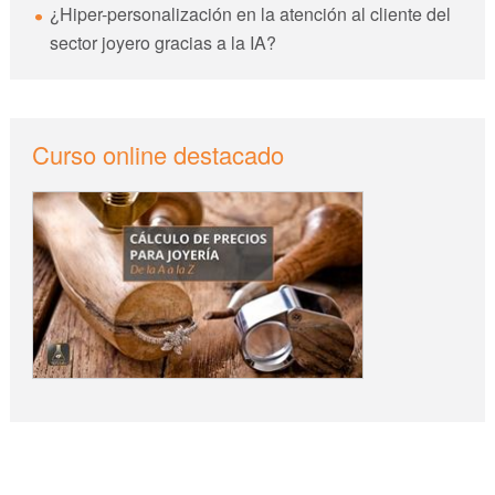
¿Hiper-personalización en la atención al cliente del
sector joyero gracias a la IA?
Curso online destacado