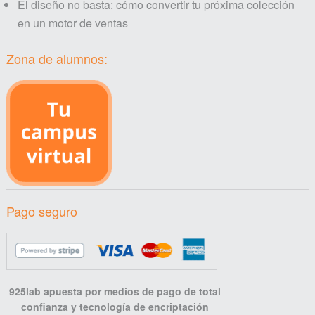
El diseño no basta: cómo convertir tu próxima colección
en un motor de ventas
Zona de alumnos:
Pago seguro
925lab apuesta por medios de pago de total
confianza y tecnología de encriptación