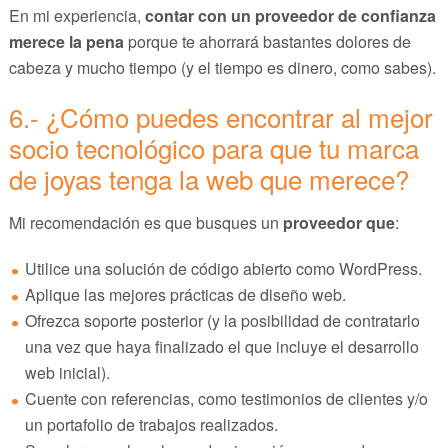
En mi experiencia,
contar con un proveedor de confianza
merece la pena
porque te ahorrará bastantes dolores de
cabeza y mucho tiempo (y el tiempo es dinero, como sabes).
6.- ¿Cómo puedes encontrar al mejor
socio tecnológico para que tu marca
de joyas tenga la web que merece?
Mi recomendación es que busques un
proveedor que
:
Utilice una solución de código abierto como WordPress.
Aplique las mejores prácticas de diseño web.
Ofrezca soporte posterior (y la posibilidad de contratarlo
una vez que haya finalizado el que incluye el desarrollo
web inicial).
Cuente con referencias, como testimonios de clientes y/o
un portafolio de trabajos realizados.