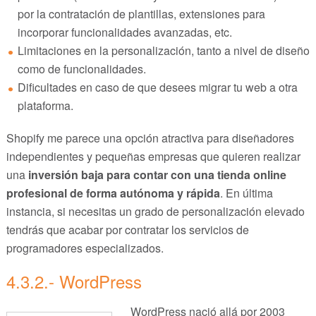
por la contratación de plantillas, extensiones para
incorporar funcionalidades avanzadas, etc.
Limitaciones en la personalización, tanto a nivel de diseño
como de funcionalidades.
Dificultades en caso de que desees migrar tu web a otra
plataforma.
Shopify me parece una opción atractiva para diseñadores
independientes y pequeñas empresas que quieren realizar
una
inversión baja para contar con una tienda online
profesional de forma autónoma y rápida
. En última
instancia, si necesitas un grado de personalización elevado
tendrás que acabar por contratar los servicios de
programadores especializados.
4.3.2.- WordPress
WordPress nació allá por 2003