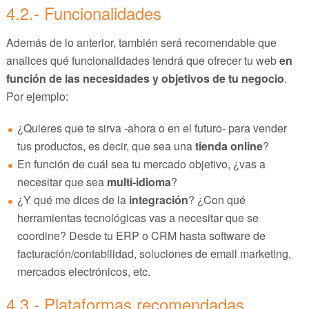
4.2.- Funcionalidades
Además de lo anterior, también será recomendable que
analices qué funcionalidades tendrá que ofrecer tu web
en
función de las necesidades y objetivos de tu negocio
.
Por ejemplo:
¿Quieres que te sirva -ahora o en el futuro- para vender
tus productos, es decir, que sea una
tienda online
?
En función de cuál sea tu mercado objetivo, ¿vas a
necesitar que sea
multi-idioma
?
¿Y qué me dices de la
integración
? ¿Con qué
herramientas tecnológicas vas a necesitar que se
coordine? Desde tu ERP o CRM hasta software de
facturación/contabilidad, soluciones de email marketing,
mercados electrónicos, etc.
4.3.- Plataformas recomendadas