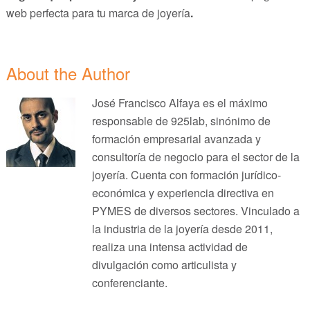
web perfecta para tu marca de joyería
.
About the Author
José Francisco Alfaya es el máximo
responsable de 925lab, sinónimo de
formación empresarial avanzada y
consultoría de negocio para el sector de la
joyería. Cuenta con formación jurídico-
económica y experiencia directiva en
PYMES de diversos sectores. Vinculado a
la industria de la joyería desde 2011,
realiza una intensa actividad de
divulgación como articulista y
conferenciante.