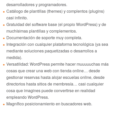
desarrolladores y programadores.
Catálogo de plantillas (themes) y complentos (plugins)
casi infinito.
Gratuidad del software base (el propio WordPress) y de
muchísimas plantillas y complementos.
Documentación de soporte muy completa.
Integración con cualquier plataforma tecnológica (ya sea
mediante soluciones paquetizadas o desarrollos a
medida).
Versatilidad: WordPress permite hacer muuuuuchas más
cosas que crear una web con tienda online… desde
gestionar reservas hasta alojar escuelas online, desde
directorios hasta sitios de membresía… casi cualquier
cosa que imagines puede convertirse en realidad
empleando WordPress.
Magnífico posicionamiento en buscadores web.