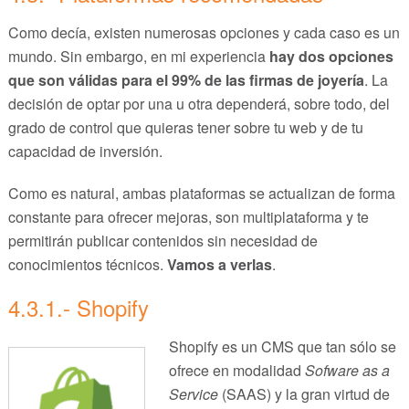
Como decía, existen numerosas opciones y cada caso es un
mundo. Sin embargo, en mi experiencia
hay dos opciones
que son válidas para el 99% de las firmas de joyería
. La
decisión de optar por una u otra dependerá, sobre todo, del
grado de control que quieras tener sobre tu web y de tu
capacidad de inversión.
Como es natural, ambas plataformas se actualizan de forma
constante para ofrecer mejoras, son multiplataforma y te
permitirán publicar contenidos sin necesidad de
conocimientos técnicos.
Vamos a verlas
.
4.3.1.- Shopify
Shopify es un CMS que tan sólo se
ofrece en modalidad
Sofware as a
Service
(SAAS) y la gran virtud de