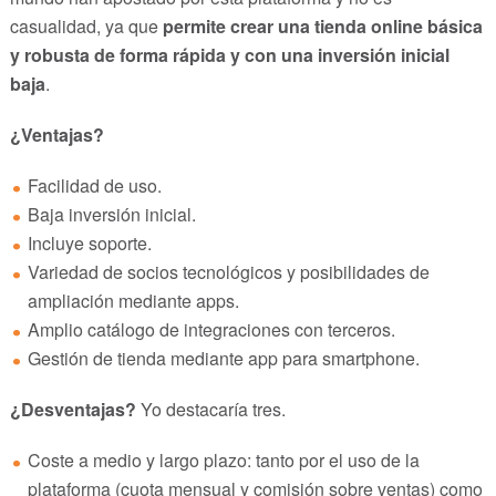
casualidad, ya que
permite crear una tienda online básica
y robusta de forma rápida y con una inversión inicial
baja
.
¿Ventajas?
Facilidad de uso.
Baja inversión inicial.
Incluye soporte.
Variedad de socios tecnológicos y posibilidades de
ampliación mediante apps.
Amplio catálogo de integraciones con terceros.
Gestión de tienda mediante app para smartphone.
¿Desventajas?
Yo destacaría tres.
Coste a medio y largo plazo: tanto por el uso de la
plataforma (cuota mensual y comisión sobre ventas) como