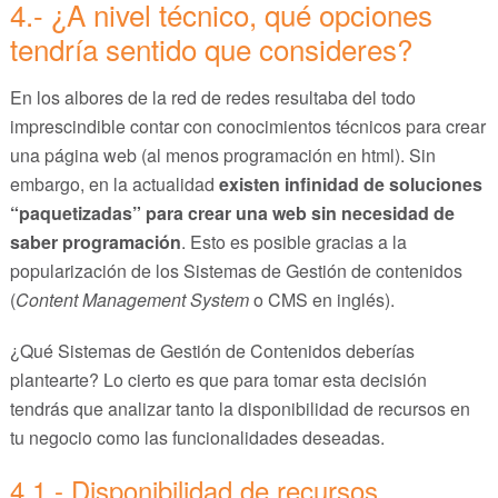
4.- ¿A nivel técnico, qué opciones
tendría sentido que consideres?
En los albores de la red de redes resultaba del todo
imprescindible contar con conocimientos técnicos para crear
una página web (al menos programación en html). Sin
embargo, en la actualidad
existen infinidad de soluciones
“paquetizadas” para crear una web sin necesidad de
saber programación
. Esto es posible gracias a la
popularización de los Sistemas de Gestión de contenidos
(
Content Management System
o CMS en inglés).
¿Qué Sistemas de Gestión de Contenidos deberías
plantearte? Lo cierto es que para tomar esta decisión
tendrás que analizar tanto la disponibilidad de recursos en
tu negocio como las funcionalidades deseadas.
4.1.- Disponibilidad de recursos