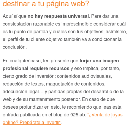
destinar a tu página web?
Aquí sí que
no hay respuesta universal
. Para dar una
constestación razonable es imprescindible considerar cuál
es tu punto de partida y cuáles son tus objetivos; asimismo,
el perfil de tu cliente objetivo también va a condicionar la
conclusión.
En cualquier caso, ten presente que
forjar una imagen
profesional requiere recursos
y eso implica, por tanto,
cierto grado de inversión: contenidos audiovisuales,
redacción de textos, maquetación de contenidos,
adecuación legal… y partidas propias del desarrollo de la
web y de su mantenimiento posterior. En caso de que
desees profundizar en esto, te recomiendo que leas esta
entrada publicada en el blog de 925lab:
“¿Venta de joyas
online? Prepárate a invertir”
.