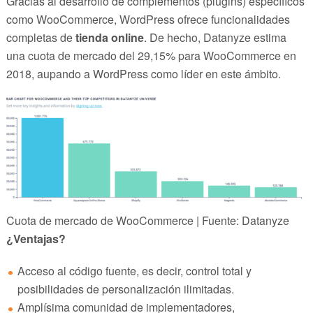
Gracias al desarrollo de complementos (plugins) específicos
como WooCommerce, WordPress ofrece funcionalidades
completas de
tienda online
. De hecho, Datanyze estima
una cuota de mercado del 29,15% para WooCommerce en
2018, aupando a WordPress como líder en este ámbito.
Cuota de mercado de WooCommerce | Fuente: Datanyze
¿Ventajas?
Acceso al código fuente, es decir, control total y
posibilidades de personalización ilimitadas.
Amplísima comunidad de implementadores,