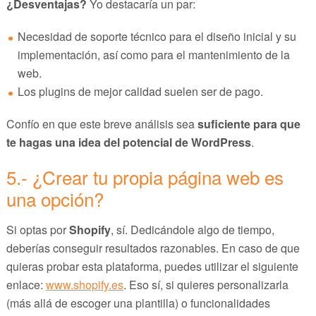
¿Desventajas?
Yo destacaría un par:
Necesidad de soporte técnico para el diseño inicial y su
implementación, así como para el mantenimiento de la
web.
Los plugins de mejor calidad suelen ser de pago.
Confío en que este breve análisis sea
suficiente para que
te hagas una idea del potencial de WordPress
.
5.- ¿Crear tu propia página web es
una opción?
Si optas por
Shopify
, sí. Dedicándole algo de tiempo,
deberías conseguir resultados razonables. En caso de que
quieras probar esta plataforma, puedes utilizar el siguiente
enlace:
www.shopify.es
. Eso sí, si quieres personalizarla
(más allá de escoger una plantilla) o funcionalidades