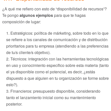
¿A qué me refiero con esto de “disponibilidad de recursos”?
Te pongo
algunos ejemplos
para que te hagas
composición de lugar:
Estratégicos: política de márketing, sobre todo en lo que
se refiere a los canales de comunicación y de distribución
prioritarios para tu empresa (atendiendo a las preferencias
de tu/s cliente/s objetivo).
Técnicos: integración con las herramientas tecnológicas
en uso y conocimiento específico sobre esta materia (tanto
el ya disponible como el potencial, es decir, ¿estás
dispuesto a que alguien en tu organización se forme sobre
esto?).
Financieros: presupuesto disponible, considerando
tanto el lanzamiento inicial como su mantenimiento
posterior.