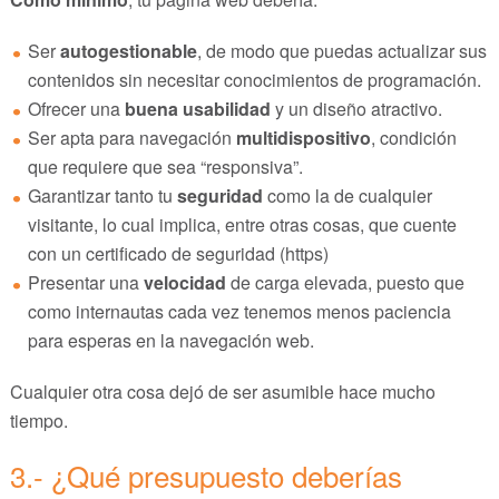
Ser
autogestionable
, de modo que puedas actualizar sus
contenidos sin necesitar conocimientos de programación.
Ofrecer una
buena usabilidad
y un diseño atractivo.
Ser apta para navegación
multidispositivo
, condición
que requiere que sea “responsiva”.
Garantizar tanto tu
seguridad
como la de cualquier
visitante, lo cual implica, entre otras cosas, que cuente
con un certificado de seguridad (https)
Presentar una
velocidad
de carga elevada, puesto que
como internautas cada vez tenemos menos paciencia
para esperas en la navegación web.
Cualquier otra cosa dejó de ser asumible hace mucho
tiempo.
3.- ¿Qué presupuesto deberías