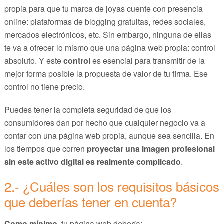
propia para que tu marca de joyas cuente con presencia
online: plataformas de blogging gratuitas, redes sociales,
mercados electrónicos, etc. Sin embargo, ninguna de ellas
te va a ofrecer lo mismo que una página web propia: control
absoluto. Y este
control
es esencial para transmitir de la
mejor forma posible la propuesta de valor de tu firma. Ese
control no tiene precio.
Puedes tener la completa seguridad de que los
consumidores dan por hecho que cualquier negocio va a
contar con una página web propia, aunque sea sencilla. En
los tiempos que corren
proyectar una imagen profesional
sin este activo digital es realmente complicado
.
2.- ¿Cuáles son los requisitos básicos
que deberías tener en cuenta?
Como mínimo
, tu página web debería: