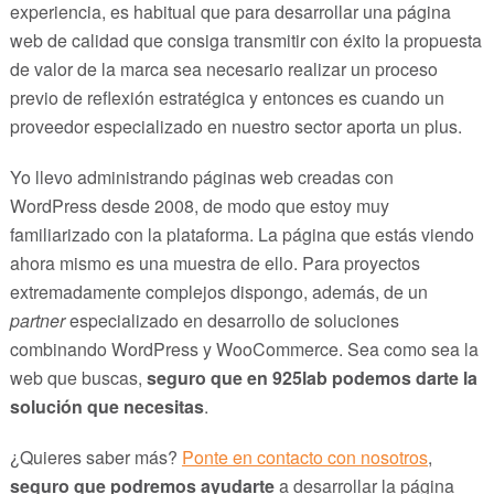
experiencia, es habitual que para desarrollar una página
web de calidad que consiga transmitir con éxito la propuesta
de valor de la marca sea necesario realizar un proceso
previo de reflexión estratégica y entonces es cuando un
proveedor especializado en nuestro sector aporta un plus.
Yo llevo administrando páginas web creadas con
WordPress desde 2008, de modo que estoy muy
familiarizado con la plataforma. La página que estás viendo
ahora mismo es una muestra de ello. Para proyectos
extremadamente complejos dispongo, además, de un
partner
especializado en desarrollo de soluciones
combinando WordPress y WooCommerce. Sea como sea la
web que buscas,
seguro que en 925lab podemos darte la
solución que necesitas
.
¿Quieres saber más?
Ponte en contacto con nosotros
,
seguro que podremos ayudarte
a desarrollar la página