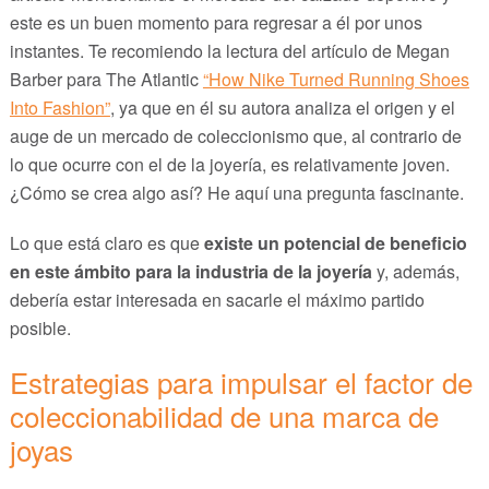
este es un buen momento para regresar a él por unos
instantes. Te recomiendo la lectura del artículo de Megan
Barber para The Atlantic
“How Nike Turned Running Shoes
Into Fashion”
, ya que en él su autora analiza el origen y el
auge de un mercado de coleccionismo que, al contrario de
lo que ocurre con el de la joyería, es relativamente joven.
¿Cómo se crea algo así? He aquí una pregunta fascinante.
Lo que está claro es que
existe un potencial de beneficio
en este ámbito para la industria de la joyería
y, además,
debería estar interesada en sacarle el máximo partido
posible.
Estrategias para impulsar el factor de
coleccionabilidad de una marca de
joyas