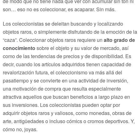
de modo que no tiene nada que ver con acumular sin ton ni
son… eso no es coleccionar, es acaparar. Sin más.
Los coleccionistas se deleitan buscando y localizando
objetos raros, o simplemente disfrutando de la emoción de la
“caza”. Coleccionar objetos raros requiere un
alto grado de
conocimiento
sobre el objeto y su valor de mercado, así
como de las tendencias de precios y de disponibilidad. Es
decir, cuando los artículos adquiridos tienen capacidad de
revalorización futura, el coleccionismo va más allá del
pasatiempo y se convierte en una actividad de inversión,
una motivación de compra que resulta especialmente
atractiva aquellos que buscan beneficios a largo plazo en
sus inversiones. Los coleccionistas pueden optar por
adquirir objetos raros y valiosos, como monedas, obras de
arte, antigüedades o incluso cómics o cromos deportivos. Y,
cómo no, joyas.