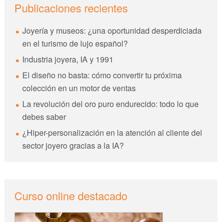
Publicaciones recientes
Joyería y museos: ¿una oportunidad desperdiciada
en el turismo de lujo español?
Industria joyera, IA y 1991
El diseño no basta: cómo convertir tu próxima
colección en un motor de ventas
La revolución del oro puro endurecido: todo lo que
debes saber
¿Hiper-personalización en la atención al cliente del
sector joyero gracias a la IA?
Curso online destacado