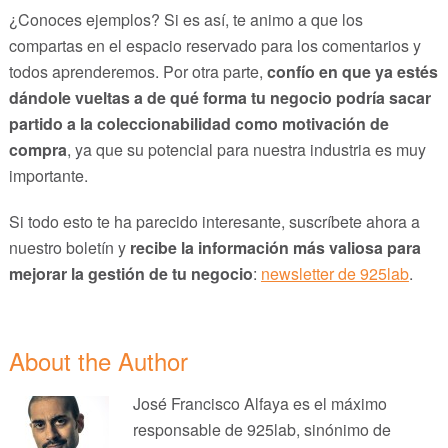
¿Conoces ejemplos? Si es así, te animo a que los
compartas en el espacio reservado para los comentarios y
todos aprenderemos. Por otra parte,
confío en que ya estés
dándole vueltas a de qué forma tu negocio podría sacar
partido a la coleccionabilidad como motivación de
compra
, ya que su potencial para nuestra industria es muy
importante.
Si todo esto te ha parecido interesante, suscríbete ahora a
nuestro boletín y
recibe la información más valiosa para
mejorar la gestión de tu negocio
:
newsletter de 925lab
.
About the Author
José Francisco Alfaya es el máximo
responsable de 925lab, sinónimo de