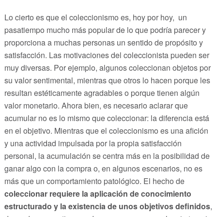
Lo cierto es que el coleccionismo es, hoy por hoy, un
pasatiempo mucho más popular de lo que podría parecer y
proporciona a muchas personas un sentido de propósito y
satisfacción. Las motivaciones del coleccionista pueden ser
muy diversas. Por ejemplo, algunos coleccionan objetos por
su valor sentimental, mientras que otros lo hacen porque les
resultan estéticamente agradables o porque tienen algún
valor monetario. Ahora bien, es necesario aclarar que
acumular no es lo mismo que coleccionar: la diferencia está
en el objetivo. Mientras que el coleccionismo es una afición
y una actividad impulsada por la propia satisfacción
personal, la acumulación se centra más en la posibilidad de
ganar algo con la compra o, en algunos escenarios, no es
más que un comportamiento patológico. El hecho de
coleccionar requiere la aplicación de conocimiento
estructurado y la existencia de unos objetivos definidos
,