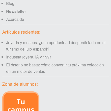
Blog
Newsletter
Acerca de
Artículos recientes:
Joyería y museos: ¿una oportunidad desperdiciada en el
turismo de lujo español?
Industria joyera, IA y 1991
El diseño no basta: cómo convertir tu próxima colección
en un motor de ventas
Zona de alumnos: