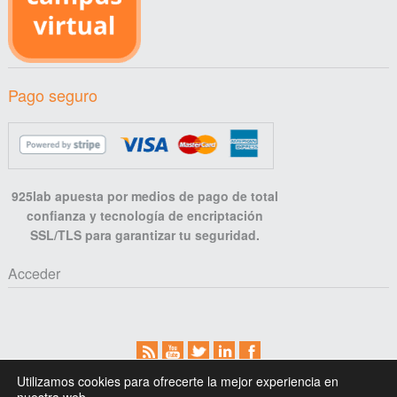
Pago seguro
925lab apuesta por medios de pago de total
confianza y tecnología de encriptación
SSL/TLS para garantizar tu seguridad.
Acceder
Aviso legal
Privacidad
Cookies
Cómo comprar
Utilizamos cookies para ofrecerte la mejor experiencia en
Contacto