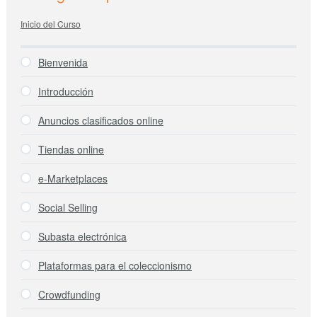
Sidebar
Inicio del Curso
Bienvenida
Introducción
Anuncios clasificados online
Tiendas online
e-Marketplaces
Social Selling
Subasta electrónica
Plataformas para el coleccionismo
Crowdfunding