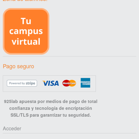
Pago seguro
925lab apuesta por medios de pago de total
confianza y tecnología de encriptación
SSL/TLS para garantizar tu seguridad.
Acceder