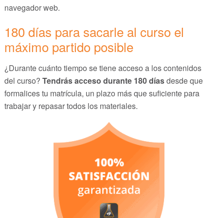
navegador web.
180 días para sacarle al curso el
máximo partido posible
¿Durante cuánto tiempo se tiene acceso a los contenidos
del curso?
Tendrás acceso durante 180 días
desde que
formalices tu matrícula, un plazo más que suficiente para
trabajar y repasar todos los materiales.