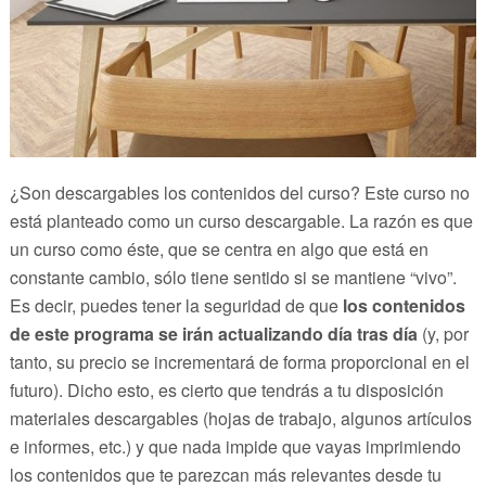
¿Son descargables los contenidos del curso? Este curso no
está planteado como un curso descargable. La razón es que
un curso como éste, que se centra en algo que está en
constante cambio, sólo tiene sentido si se mantiene “vivo”.
Es decir, puedes tener la seguridad de que
los contenidos
de este programa se irán actualizando día tras día
(y, por
tanto, su precio se incrementará de forma proporcional en el
futuro). Dicho esto, es cierto que tendrás a tu disposición
materiales descargables (hojas de trabajo, algunos artículos
e informes, etc.) y que nada impide que vayas imprimiendo
los contenidos que te parezcan más relevantes desde tu