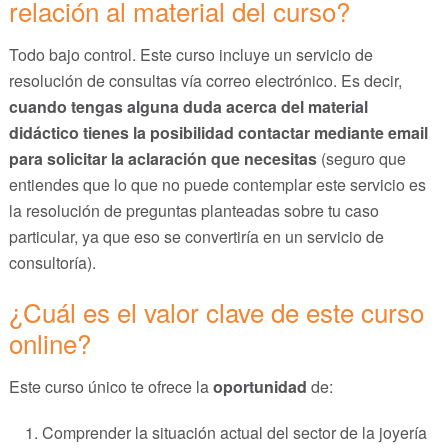
relación al material del curso?
Todo bajo control. Este curso incluye un servicio de
resolución de consultas vía correo electrónico. Es decir,
cuando tengas alguna duda acerca del material
didáctico tienes la posibilidad contactar mediante email
para solicitar la aclaración que necesitas
(seguro que
entiendes que lo que no puede contemplar este servicio es
la resolución de preguntas planteadas sobre tu caso
particular, ya que eso se convertiría en un servicio de
consultoría).
¿Cuál es el valor clave de este curso
online?
Este curso único te ofrece la
oportunidad
de:
Comprender la situación actual del sector de la joyería