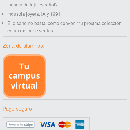
turismo de lujo español?
Industria joyera, IA y 1991
El diseño no basta: cómo convertir tu próxima colección
en un motor de ventas
Zona de alumnos:
Pago seguro