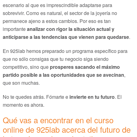
escenario al que es imprescindible adaptarse para
sobrevivir. Como es natural, el sector de la joyería no
permanece ajeno a estos cambios. Por eso es tan
importante
analizar con rigor la situación actual y
anticiparse a las tendencias que vienen para quedarse
.
En 925lab hemos preparado un programa específico para
que no sólo consigas que tu negocio siga siendo
competitivo, sino que
prosperes sacando el máximo
partido posible a las oportunidades que se avecinan
,
que son muchas.
No te quedes atrás. Fómarte e
invierte en tu futuro
. El
momento es ahora.
Qué vas a encontrar en el curso
online de 925lab acerca del futuro de