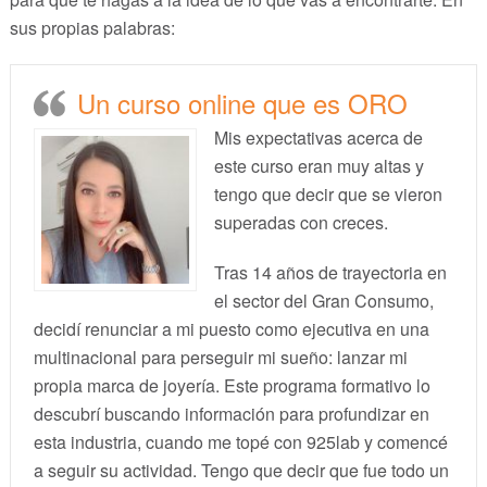
sus propias palabras:
Un curso online que es ORO
Mis expectativas acerca de
este curso eran muy altas y
tengo que decir que se vieron
superadas con creces.
Tras 14 años de trayectoria en
el sector del Gran Consumo,
decidí renunciar a mi puesto como ejecutiva en una
multinacional para perseguir mi sueño: lanzar mi
propia marca de joyería. Este programa formativo lo
descubrí buscando información para profundizar en
esta industria, cuando me topé con 925lab y comencé
a seguir su actividad. Tengo que decir que fue todo un