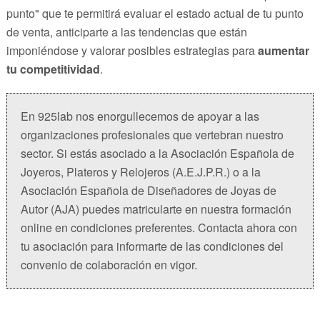
punto" que te permitirá evaluar el estado actual de tu punto
de venta, anticiparte a las tendencias que están
imponiéndose y valorar posibles estrategias para
aumentar
tu competitividad
.
En 925lab nos enorgullecemos de apoyar a las
organizaciones profesionales que vertebran nuestro
sector. Si estás asociado a la Asociación Española de
Joyeros, Plateros y Relojeros (A.E.J.P.R.) o a la
Asociación Española de Diseñadores de Joyas de
Autor (AJA) puedes matricularte en nuestra formación
online en condiciones preferentes. Contacta ahora con
tu asociación para informarte de las condiciones del
convenio de colaboración en vigor.