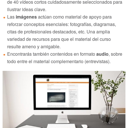
de 40 vídeos cortos cuidadosamente seleccionados para
ilustrar ideas clave.
Las
imágenes
actúan como material de apoyo para
reforzar conceptos esenciales: fotografías, diagramas,
citas de profesionales destacados, etc. Una amplia
variedad de recursos para que el material del curso
resulte ameno y amigable.
Encontrarás también contenidos en formato
audio
, sobre
todo entre el material complementario (entrevistas).