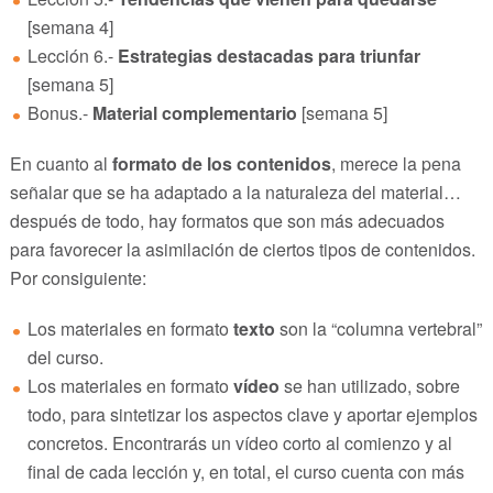
[semana 4]
Lección 6.-
Estrategias destacadas para triunfar
[semana 5]
Bonus.-
Material complementario
[semana 5]
En cuanto al
formato de los contenidos
, merece la pena
señalar que se ha adaptado a la naturaleza del material…
después de todo, hay formatos que son más adecuados
para favorecer la asimilación de ciertos tipos de contenidos.
Por consiguiente:
Los materiales en formato
texto
son la “columna vertebral”
del curso.
Los materiales en formato
vídeo
se han utilizado, sobre
todo, para sintetizar los aspectos clave y aportar ejemplos
concretos. Encontrarás un vídeo corto al comienzo y al
final de cada lección y, en total, el curso cuenta con más