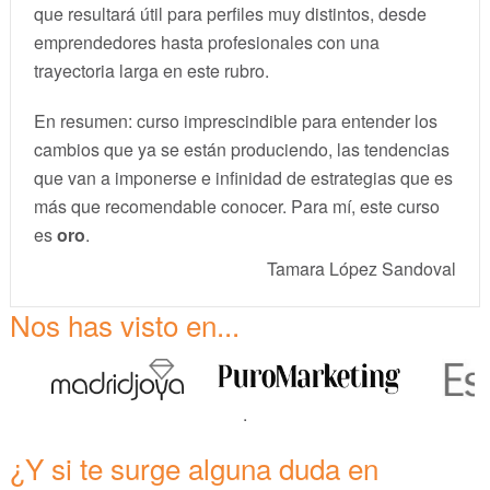
que resultará útil para perfiles muy distintos, desde
emprendedores hasta profesionales con una
trayectoria larga en este rubro.
En resumen: curso imprescindible para entender los
cambios que ya se están produciendo, las tendencias
que van a imponerse e infinidad de estrategias que es
más que recomendable conocer. Para mí, este curso
es
oro
.
Tamara López Sandoval
Nos has visto en...
.
¿Y si te surge alguna duda en