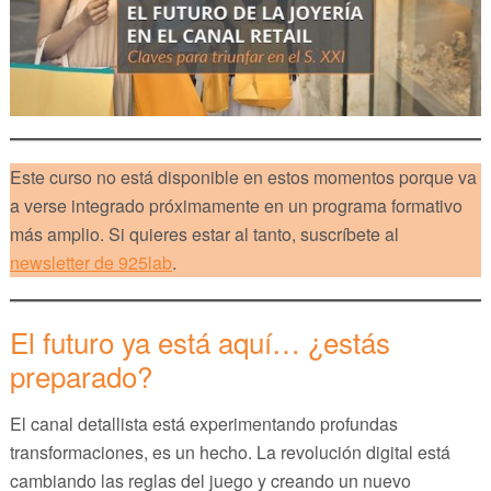
Este curso no está disponible en estos momentos porque va
a verse integrado próximamente en un programa formativo
más amplio. Si quieres estar al tanto, suscríbete al
newsletter de 925lab
.
El futuro ya está aquí… ¿estás
preparado?
El canal detallista está experimentando profundas
transformaciones, es un hecho. La revolución digital está
cambiando las reglas del juego y creando un nuevo