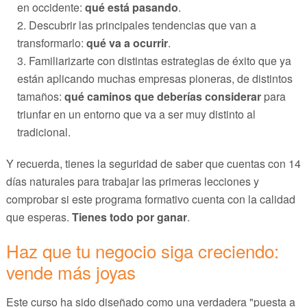
en occidente:
qué está pasando
.
Descubrir las principales tendencias que van a
transformarlo:
qué va a ocurrir
.
Familiarizarte con distintas estrategias de éxito que ya
están aplicando muchas empresas pioneras, de distintos
tamaños:
qué caminos que deberías considerar
para
triunfar en un entorno que va a ser muy distinto al
tradicional.
Y recuerda, tienes la seguridad de saber que cuentas con 14
días naturales para trabajar las primeras lecciones y
comprobar si este programa formativo cuenta con la calidad
que esperas.
Tienes todo por ganar
.
Haz que tu negocio siga creciendo:
vende más joyas
Este curso ha sido diseñado como una verdadera "puesta a