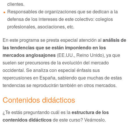
clientes.
Responsables de organizaciones que se dedican a la
defensa de los intereses de este colectivo: colegios
profesionales, asociaciones, etc.
En este programa se presta especial atención al
análisis de
las tendencias que se están imponiendo en los
mercados anglosajones
(EE.UU., Reino Unido), ya que
suelen ser precursores de la evolución del mercado
occidental. Se analiza con especial énfasis sus
repercusiones en España, sabiendo que muchas de estas
tendencias se reproducirán también en otros mercados.
Contenidos didácticos
¿Te estás preguntando cuál es la
estructura de los
contenidos didácticos
de este curso? Veámoslo.