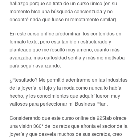
hallazgo porque se trata de un curso único (en su
momento hice una búsqueda concienzuda y no
encontré nada que fuese ni remotamente similar).
En este curso online predominan los contenidos en
formato texto, pero está tan bien estructurado y
planteado que me resultó muy ameno; cuanto más
avanzaba, más curiosidad sentía y más me motivaba
para seguir avanzando.
¿Resultado? Me permitió adentrarme en las industrias
de la joyería, el lujo y la moda como nunca lo había
hecho, y los conocimientos que adquirí fueron muy
valiosos para perfeccionar mi Business Plan.
Considerando que este curso online de 925lab ofrece
una visión 360º de los retos que afronta el sector de la
joyería y que desvela muchos de sus secretos, creo