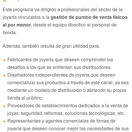
Este programa va dirigido a profesionales del sector de la
joyería vinculados a la
gestión de puntos de venta físicos
al por menor
, desde el equipo directivo al personal de
tienda.
Además, también resulta de gran utilidad para:
Fabricantes de joyería que deseen comprender los
desafíos a los que se enfrentan sus distribuidores.
Diseñadores independientes de joyería que deseen
comercializar sus productos a través de este canal, ya sea
mediante un modelo de distribución o abriendo su propia
tienda al público.
Proveedores de establecimientos dedicados a la venta de
joyas: seguridad, reformas, soluciones tecnológicas, etc.
Representantes y agentes comerciales de firmas de
joyería que deseen conocer mejor las necesidades de sus