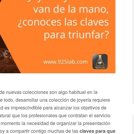
de nuevas colecciones son algo habitual en la
de todo, desarrollar una colección de joyería requiere
ad es imprescindible para alcanzar los objetivos de
ural que los profesionales que contratan el servicio
 momento la necesidad de organizar la presentación
oy a compartir contigo muchas de las
claves para que