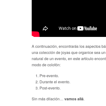
A continuación, encontrarás los aspectos b
una colección de joyas que organice sea un 
natural de un evento, en este artículo encon
modo de colofón:
Pre-evento.
Durante el evento.
Post-evento.
Sin más dilación…
vamos allá
.