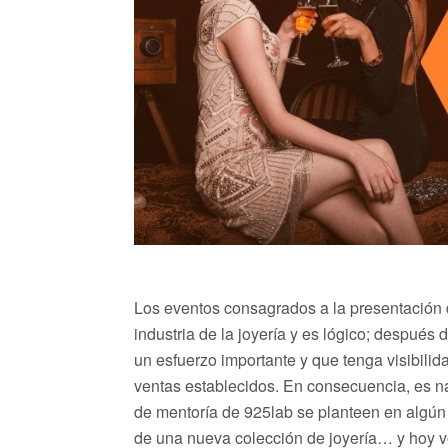
Los eventos consagrados a la presentación 
industria de la joyería y es lógico; después 
un esfuerzo importante y que tenga visibilid
ventas establecidos. En consecuencia, es nat
de mentoría de 925lab se planteen en algún
de una nueva colección de joyería… y hoy v