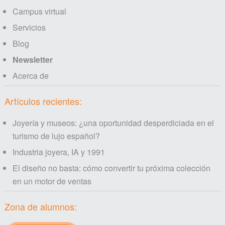
Campus virtual
Servicios
Blog
Newsletter
Acerca de
Artículos recientes:
Joyería y museos: ¿una oportunidad desperdiciada en el
turismo de lujo español?
Industria joyera, IA y 1991
El diseño no basta: cómo convertir tu próxima colección
en un motor de ventas
Zona de alumnos: