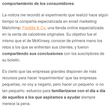
comportamiento de los consumidores
.
La noticia me recordó al experimento que realizó hace algún
tiempo la compañía especializada en email marketing
Mailchimp:
Freddie & Co
, una tienda online especializada
en la venta de calcetines originales. Su objetivo fue el
mismo que el de McKinsey, conocer de primera mano los
retos a los que se enfrentan sus clientes, y fueron
compartiendo sus conclusiones
con los suscriptores de
su boletín.
Es cierto que las empresas grandes disponen de más
recursos para hacer “experimentos” que las empresas
pequeñas, no voy a negarlo, pero hacer un pequeño -o no
tan pequeño- esfuerzo para
familiarizarse con el día a día
de aquellos a los que aspiramos a ayudar
siempre
merece la pena.