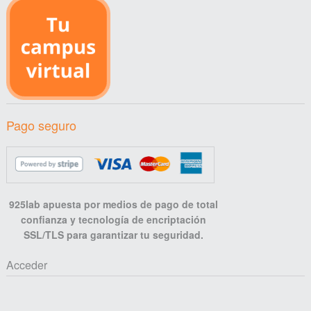
Pago seguro
925lab apuesta por medios de pago de total
confianza y tecnología de encriptación
SSL/TLS para garantizar tu seguridad.
Acceder