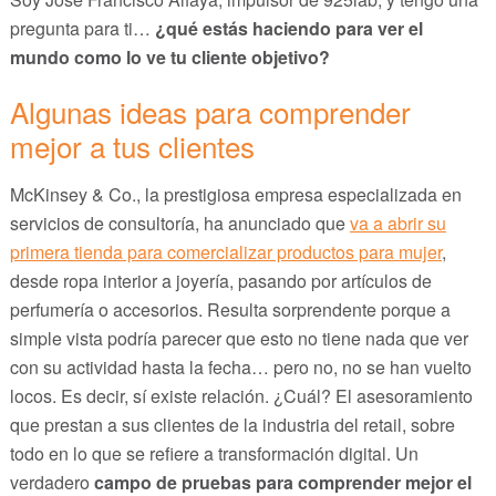
pregunta para ti…
¿qué estás haciendo para ver el
mundo como lo ve tu cliente objetivo?
Algunas ideas para comprender
mejor a tus clientes
McKinsey & Co., la prestigiosa empresa especializada en
servicios de consultoría, ha anunciado que
va a abrir su
primera tienda para comercializar productos para mujer
,
desde ropa interior a joyería, pasando por artículos de
perfumería o accesorios. Resulta sorprendente porque a
simple vista podría parecer que esto no tiene nada que ver
con su actividad hasta la fecha… pero no, no se han vuelto
locos. Es decir, sí existe relación. ¿Cuál? El asesoramiento
que prestan a sus clientes de la industria del retail, sobre
todo en lo que se refiere a transformación digital. Un
verdadero
campo de pruebas para comprender mejor el