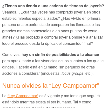
¿Tienes una tienda o una cadena de tiendas de joyería?
Veamos… ¿cuántas veces has comprado joyería en otros
establecimientos especializados? ¿Has vivido en primera
persona una experiencia de compra en las tiendas de las
grandes marcas comerciales o en otros puntos de venta
afines? ¿Has probado a comprar joyería online y a analizar
todo el proceso desde la óptica del consumidor final?
Como ves,
hay un sinfín de posibilidades a tu alcance
para aproximarte a las vivencias de los clientes a los que te
diriges. Hacerlo está en tu mano, sin perjuicio de otras
acciones a considerar (encuestas,
focus groups
, etc.).
Nunca olvides la “Ley Campoamor”
La
“Ley Campoamor”
está vigente y me temo que seguirá
estándolo mientras exista el ser humano. Tal y como