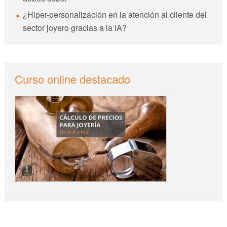
¿Hiper-personalización en la atención al cliente del
sector joyero gracias a la IA?
Curso online destacado