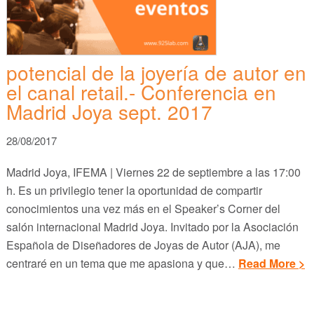
potencial de la joyería de autor en
el canal retail.- Conferencia en
Madrid Joya sept. 2017
28/08/2017
Madrid Joya, IFEMA | Viernes 22 de septiembre a las 17:00
h. Es un privilegio tener la oportunidad de compartir
conocimientos una vez más en el Speaker’s Corner del
salón internacional Madrid Joya. Invitado por la Asociación
Española de Diseñadores de Joyas de Autor (AJA), me
centraré en un tema que me apasiona y que…
Read More >