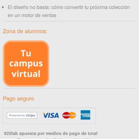
El diseño no basta: cómo convertir tu próxima colección
en un motor de ventas
Zona de alumnos:
Pago seguro
925lab apuesta por medios de pago de total