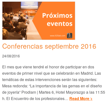
Conferencias septiembre 2016
24/08/2016
El mes que viene tendré el honor de participar en dos
eventos de primer nivel que se celebrarán en Madrid. Las
temáticas de estas intervenciones serán las siguientes:
Mesa redonda: “La importancia de las gemas en el diseño
de joyería” Prodiam | Martes 6, Hotel Mayorazgo a las 11:55
h. El Encuentro de los profesionales…
Read More >