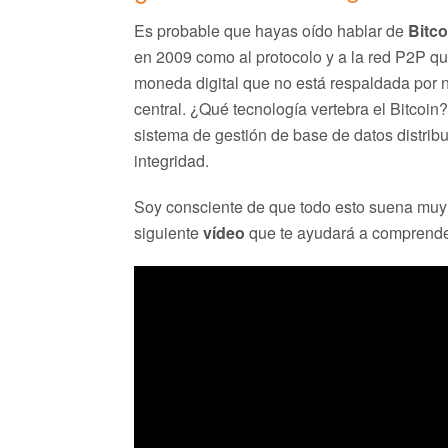
Es probable que hayas oído hablar de
Bitco
en 2009 como al protocolo y a la red P2P que
moneda digital que no está respaldada por 
central. ¿Qué tecnología vertebra el Bitcoin
sistema de gestión de base de datos distribu
integridad.
Soy consciente de que todo esto suena muy a
siguiente
vídeo
que te ayudará a comprender