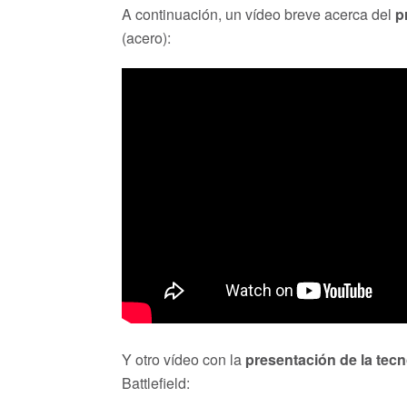
A continuación, un vídeo breve acerca del
p
(acero):
Y otro vídeo con la
presentación de la tecn
Battlefield: