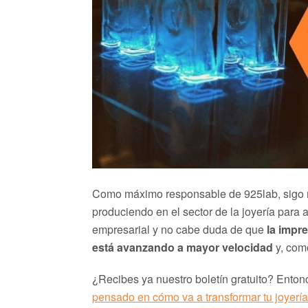
Como máximo responsable de 925lab, sigo 
produciendo en el sector de la joyería para 
empresarial y no cabe duda de que
la impr
está avanzando a mayor velocidad
y, com
¿Recibes ya nuestro boletín gratuito? Enton
pensado en cómo va a transformar tu joyería