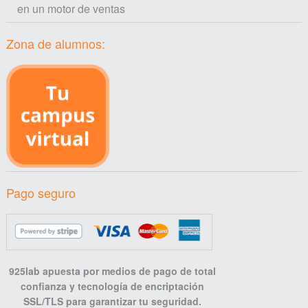
en un motor de ventas
Zona de alumnos:
Pago seguro
925lab apuesta por medios de pago de total
confianza y tecnología de encriptación
SSL/TLS para garantizar tu seguridad.