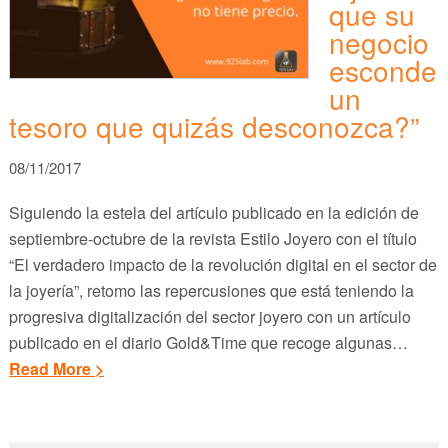
que su
negocio
esconde
un
tesoro que quizás desconozca?”
08/11/2017
Siguiendo la estela del artículo publicado en la edición de
septiembre-octubre de la revista Estilo Joyero con el título
“El verdadero impacto de la revolución digital en el sector de
la joyería”, retomo las repercusiones que está teniendo la
progresiva digitalización del sector joyero con un artículo
publicado en el diario Gold&Time que recoge algunas…
Read More >