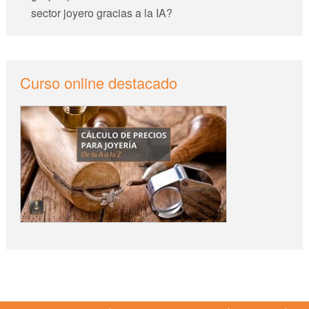
sector joyero gracias a la IA?
Curso online destacado