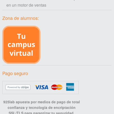
en un motor de ventas
Zona de alumnos:
Pago seguro
925lab apuesta por medios de pago de total
confianza y tecnología de encriptación
SSL/TLS para garantizar tu seguridad.