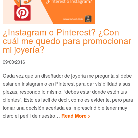
¿Instagram o Pinterest? ¿Con
cuál me quedo para promocionar
mi joyería?
09/03/2016
Cada vez que un diseñador de joyería me pregunta si debe
estar en Instagram o en Pinterest para dar visibilidad a sus
piezas, respondo lo mismo: “debes estar donde estén tus
clientes”. Esto es fácil de decir, como es evidente, pero para
tomar una decisión acertada es imprescindible tener muy
claro el perfil de nuestro…
Read More >