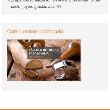
sector joyero gracias a la IA?
Curso online destacado