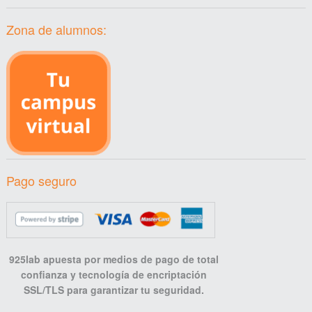
Zona de alumnos:
Pago seguro
925lab apuesta por medios de pago de total
confianza y tecnología de encriptación
SSL/TLS para garantizar tu seguridad.