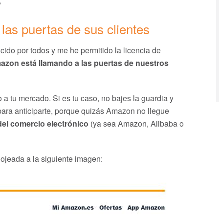
?
las puertas de sus clientes
cido por todos y me he permitido la licencia de
azon está llamando a las puertas de nuestros
 tu mercado. Si es tu caso, no bajes la guardia y
ara anticiparte, porque quizás Amazon no llegue
del comercio electrónico
(ya sea Amazon, Alibaba o
 ojeada a la siguiente imagen: