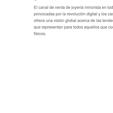
El canal de venta de joyería minorista en t
provocadas por la revolución digital y los 
ofrece una visión global acerca de las tende
que representan para todos aquellos que com
físicos.