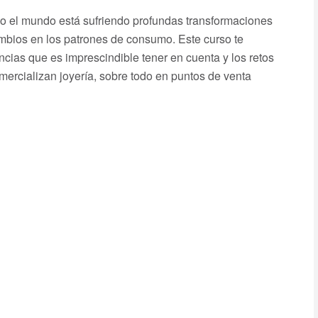
odo el mundo está sufriendo profundas transformaciones
cambios en los patrones de consumo. Este curso te
ncias que es imprescindible tener en cuenta y los retos
ercializan joyería, sobre todo en puntos de venta