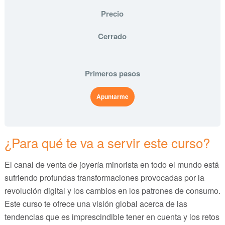
Precio
Cerrado
Primeros pasos
Apuntarme
¿Para qué te va a servir este curso?
El canal de venta de joyería minorista en todo el mundo está
sufriendo profundas transformaciones provocadas por la
revolución digital y los cambios en los patrones de consumo.
Este curso te ofrece una visión global acerca de las
tendencias que es imprescindible tener en cuenta y los retos