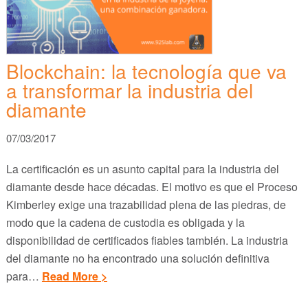
Blockchain: la tecnología que va
a transformar la industria del
diamante
07/03/2017
La certificación es un asunto capital para la industria del
diamante desde hace décadas. El motivo es que el Proceso
Kimberley exige una trazabilidad plena de las piedras, de
modo que la cadena de custodia es obligada y la
disponibilidad de certificados fiables también. La industria
del diamante no ha encontrado una solución definitiva
para…
Read More >