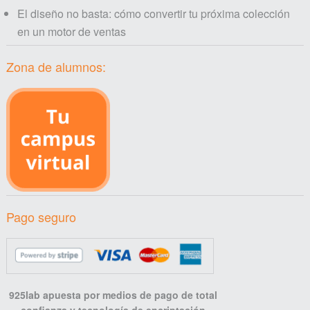
El diseño no basta: cómo convertir tu próxima colección
en un motor de ventas
Zona de alumnos:
Pago seguro
925lab apuesta por medios de pago de total