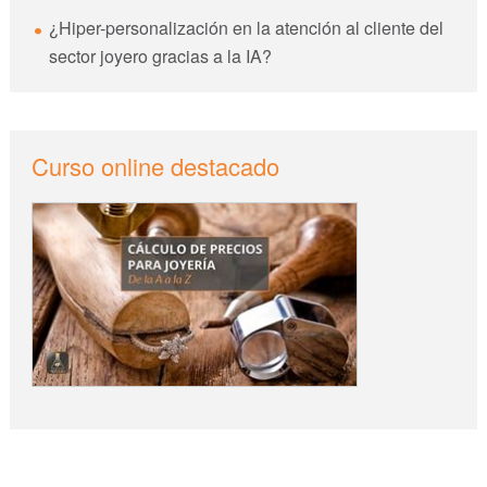
¿Hiper-personalización en la atención al cliente del
sector joyero gracias a la IA?
Curso online destacado