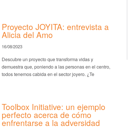
Proyecto JOYITA: entrevista a
Alicia del Amo
16/08/2023
Descubre un proyecto que transforma vidas y
demuestra que, poniendo a las personas en el centro,
todos tenemos cabida en el sector joyero. ¿Te
Toolbox Initiative: un ejemplo
perfecto acerca de cómo
enfrentarse a la adversidad