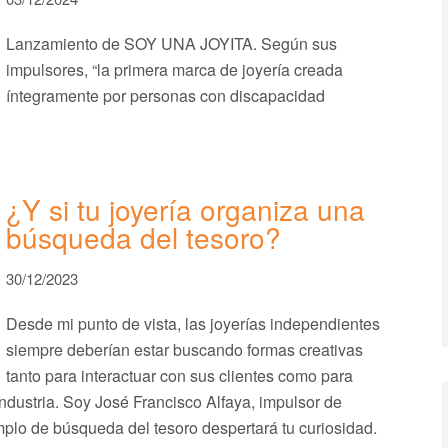
Lanzamiento de SOY UNA JOYITA. Según sus
impulsores, “la primera marca de joyería creada
íntegramente por personas con discapacidad
¿Y si tu joyería organiza una
búsqueda del tesoro?
30/12/2023
Desde mi punto de vista, las joyerías independientes
siempre deberían estar buscando formas creativas
tanto para interactuar con sus clientes como para
industria. Soy José Francisco Alfaya, impulsor de
plo de búsqueda del tesoro despertará tu curiosidad.