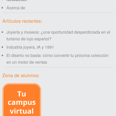
Acerca de
Artículos recientes:
Joyería y museos: ¿una oportunidad desperdiciada en el
turismo de lujo español?
Industria joyera, IA y 1991
El diseño no basta: cómo convertir tu próxima colección
en un motor de ventas
Zona de alumnos: