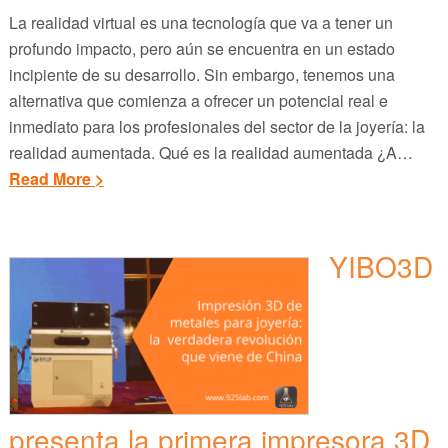
La realidad virtual es una tecnología que va a tener un
profundo impacto, pero aún se encuentra en un estado
incipiente de su desarrollo. Sin embargo, tenemos una
alternativa que comienza a ofrecer un potencial real e
inmediato para los profesionales del sector de la joyería: la
realidad aumentada. Qué es la realidad aumentada ¿A…
Read More >
YIBO3D
presenta la primera impresora 3D