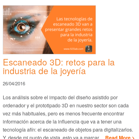
Escaneado 3D: retos para la
industria de la joyería
26/04/2016
Los análisis sobre el impacto del diseño asistido por
ordenador y el prototipado 3D en nuestro sector son cada
vez más habituales, pero es menos frecuente encontrar
información acerca de la influencia que va a tener una
tecnología afín: el escaneado de objetos para digitalizarlos.
Y, desde mi punto de vista, esto va a marcar…
Read More >