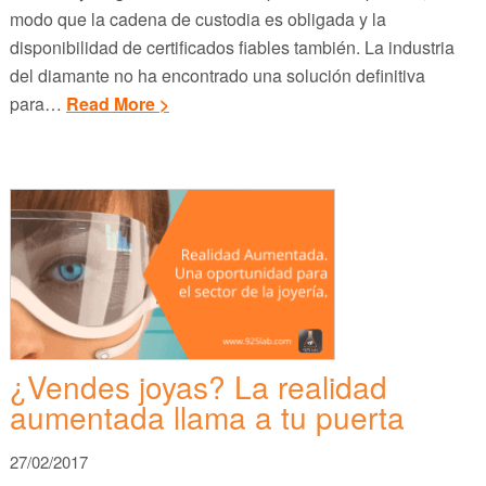
modo que la cadena de custodia es obligada y la
disponibilidad de certificados fiables también. La industria
del diamante no ha encontrado una solución definitiva
para…
Read More >
¿Vendes joyas? La realidad
aumentada llama a tu puerta
27/02/2017