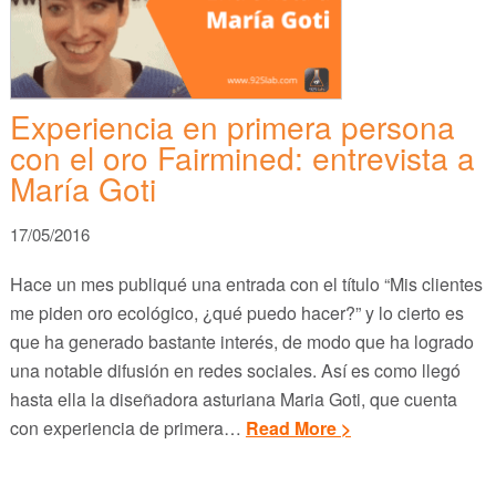
Experiencia en primera persona
con el oro Fairmined: entrevista a
María Goti
17/05/2016
Hace un mes publiqué una entrada con el título “Mis clientes
me piden oro ecológico, ¿qué puedo hacer?” y lo cierto es
que ha generado bastante interés, de modo que ha logrado
una notable difusión en redes sociales. Así es como llegó
hasta ella la diseñadora asturiana Maria Goti, que cuenta
con experiencia de primera…
Read More >