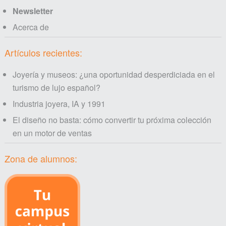
Newsletter
Acerca de
Artículos recientes:
Joyería y museos: ¿una oportunidad desperdiciada en el
turismo de lujo español?
Industria joyera, IA y 1991
El diseño no basta: cómo convertir tu próxima colección
en un motor de ventas
Zona de alumnos: