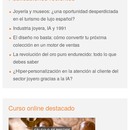
Joyería y museos: ¿una oportunidad desperdiciada
en el turismo de lujo español?
Industria joyera, IA y 1991
El diseño no basta: cómo convertir tu próxima
colección en un motor de ventas
La revolución del oro puro endurecido: todo lo que
debes saber
¿Hiper-personalización en la atención al cliente del
sector joyero gracias a la IA?
Curso online destacado