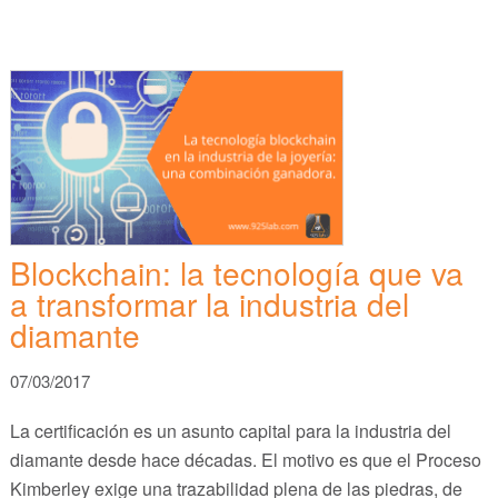
Blockchain: la tecnología que va
a transformar la industria del
diamante
07/03/2017
La certificación es un asunto capital para la industria del
diamante desde hace décadas. El motivo es que el Proceso
Kimberley exige una trazabilidad plena de las piedras, de