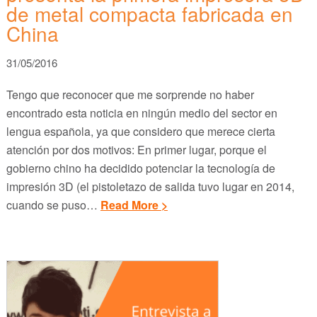
de metal compacta fabricada en
China
31/05/2016
Tengo que reconocer que me sorprende no haber
encontrado esta noticia en ningún medio del sector en
lengua española, ya que considero que merece cierta
atención por dos motivos: En primer lugar, porque el
gobierno chino ha decidido potenciar la tecnología de
impresión 3D (el pistoletazo de salida tuvo lugar en 2014,
cuando se puso…
Read More >