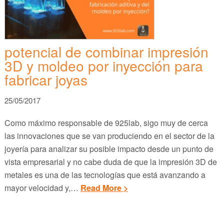
potencial de combinar impresión
3D y moldeo por inyección para
fabricar joyas
25/05/2017
Como máximo responsable de 925lab, sigo muy de cerca
las innovaciones que se van produciendo en el sector de la
joyería para analizar su posible impacto desde un punto de
vista empresarial y no cabe duda de que la impresión 3D de
metales es una de las tecnologías que está avanzando a
mayor velocidad y,…
Read More >